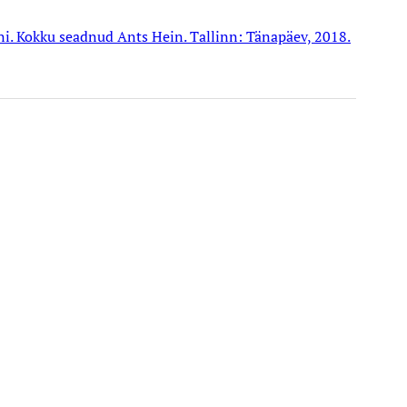
dini. Kokku seadnud Ants Hein. Tallinn: Tänapäev, 2018.